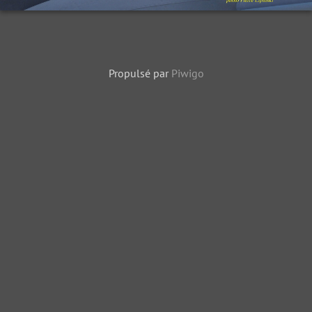
Propulsé par
Piwigo