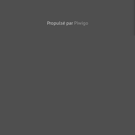
Propulsé par
Piwigo