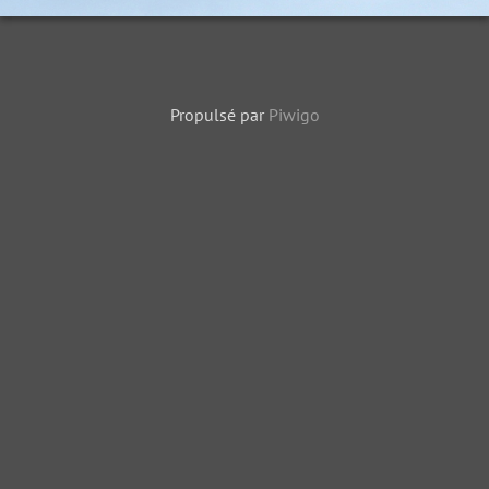
Propulsé par
Piwigo