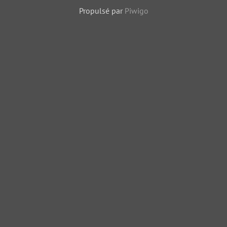
Propulsé par
Piwigo