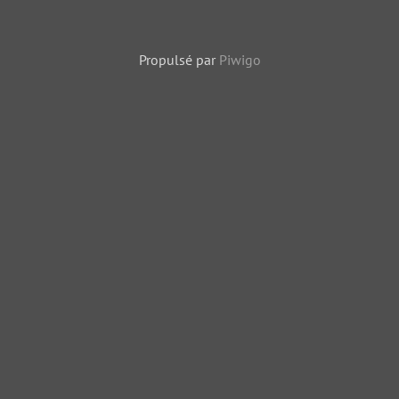
Propulsé par
Piwigo