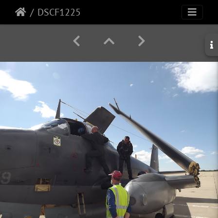
DSCF1225