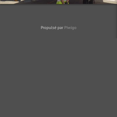
Propulsé par
Piwigo