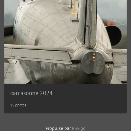
carcasonne 2024
18 photos
Propulsé par
Piwigo