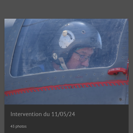
Intervention du 11/05/24
43 photos