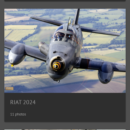
RIAT 2024
11 photos