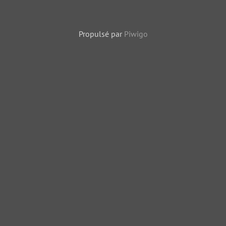
Propulsé par
Piwigo