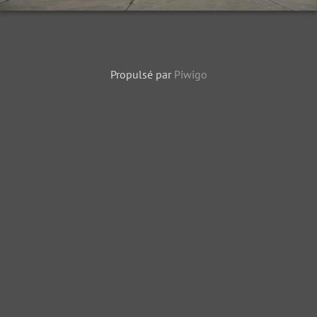
Propulsé par
Piwigo