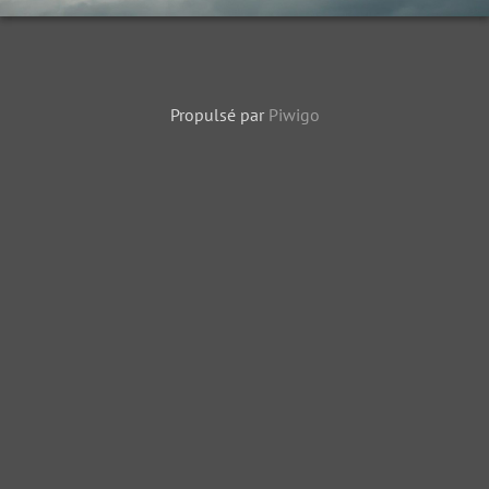
Propulsé par
Piwigo