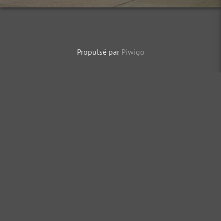
Propulsé par
Piwigo