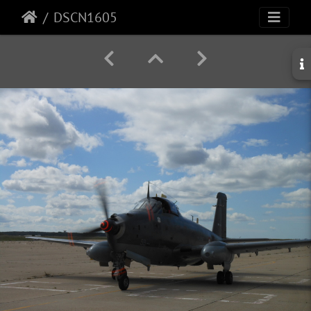
DSCN1605