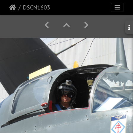
DSCN1603