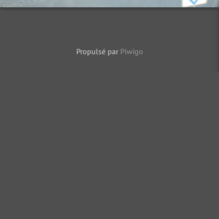
Propulsé par
Piwigo