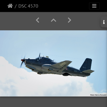
DSC 4570