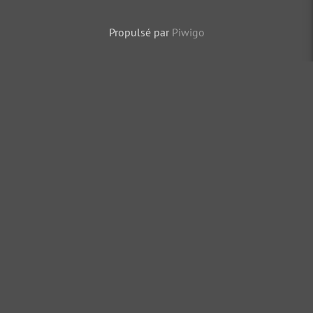
Propulsé par
Piwigo