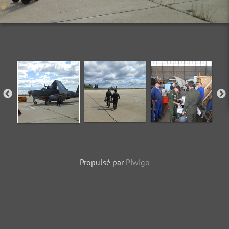
Propulsé par
Piwigo