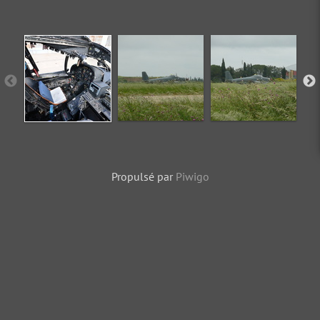
Propulsé par
Piwigo