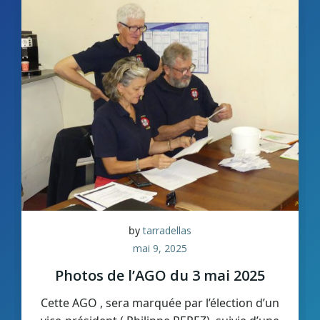
by
tarradellas
mai 9, 2025
Photos de l’AGO du 3 mai 2025
Cette AGO , sera marquée par l’élection d’un