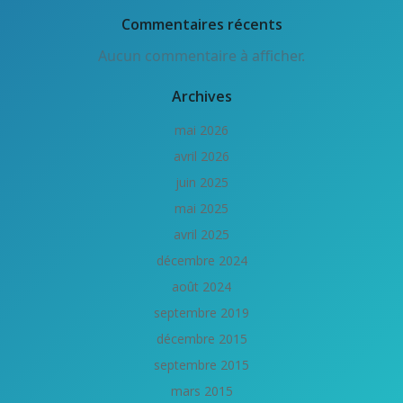
Commentaires récents
Aucun commentaire à afficher.
Archives
mai 2026
avril 2026
juin 2025
mai 2025
avril 2025
décembre 2024
août 2024
septembre 2019
décembre 2015
septembre 2015
mars 2015