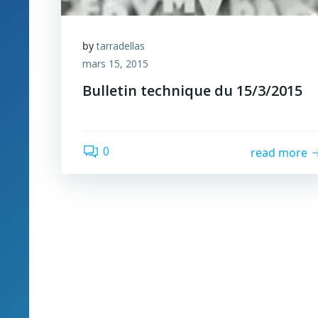
by
tarradellas
mars 15, 2015
Bulletin technique du 15/3/2015
0
read more