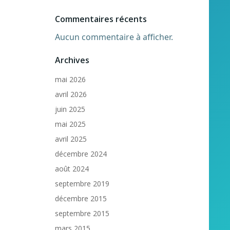
Commentaires récents
Aucun commentaire à afficher.
Archives
mai 2026
avril 2026
juin 2025
mai 2025
avril 2025
décembre 2024
août 2024
septembre 2019
décembre 2015
septembre 2015
mars 2015