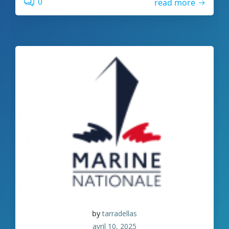
0
read more
by
tarradellas
avril 10, 2025