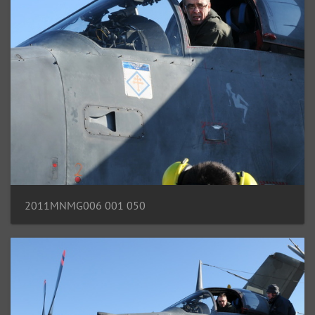
2011MNMG006 001 050