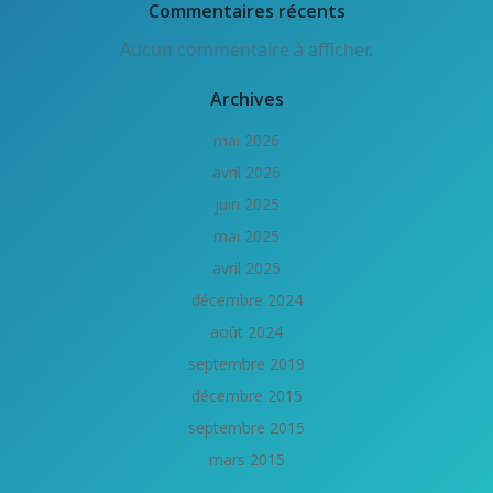
Commentaires récents
Aucun commentaire à afficher.
Archives
mai 2026
avril 2026
juin 2025
mai 2025
avril 2025
décembre 2024
août 2024
septembre 2019
décembre 2015
septembre 2015
mars 2015