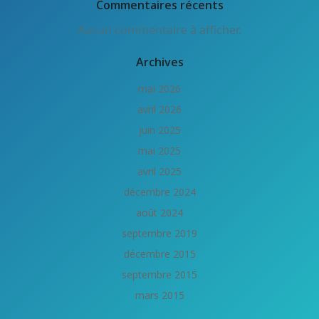
Commentaires récents
Aucun commentaire à afficher.
Archives
mai 2026
avril 2026
juin 2025
mai 2025
avril 2025
décembre 2024
août 2024
septembre 2019
décembre 2015
septembre 2015
mars 2015