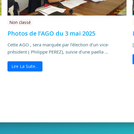
Non classé
Photos de l’AGO du 3 mai 2025
Cette AGO , sera marquée par l’élection d’un vice-
président ( Philippe PEREZ), suivie d’une paella …
Lire La Suite…