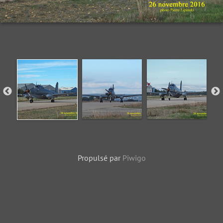
Propulsé par
Piwigo