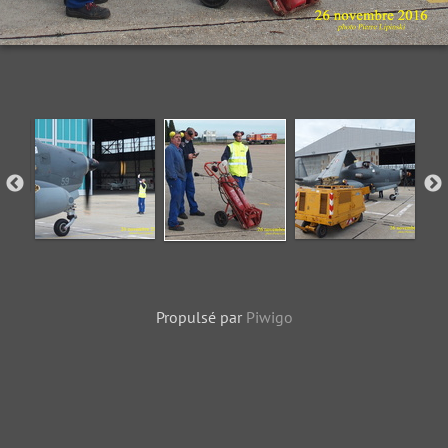
Propulsé par
Piwigo