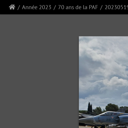
Année 2023
70 ans de la PAF
2023051