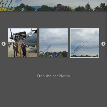
Propulsé par
Piwigo