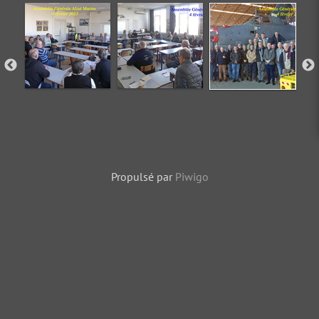
Propulsé par
Piwigo