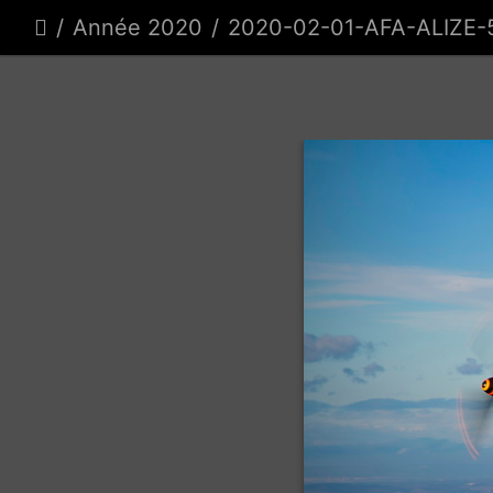
Année 2020
2020-02-01-AFA-ALIZE-