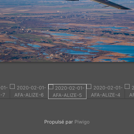
Propulsé par
Piwigo