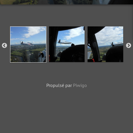
Propulsé par
Piwigo