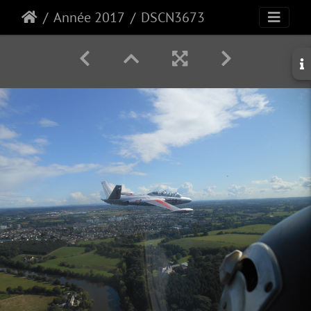
Année 2017
DSCN3673