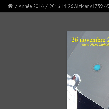
Année 2016