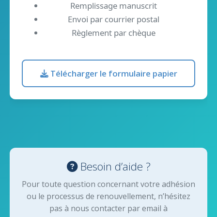
Remplissage manuscrit
Envoi par courrier postal
Règlement par chèque
Télécharger le formulaire papier
Besoin d’aide ?
Pour toute question concernant votre adhésion
ou le processus de renouvellement, n’hésitez
pas à nous contacter par email à