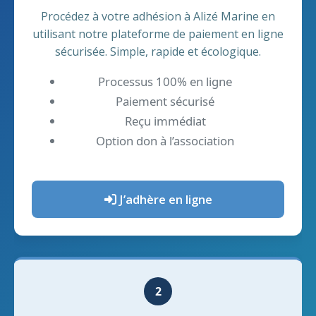
Procédez à votre adhésion à Alizé Marine en
utilisant notre plateforme de paiement en ligne
sécurisée. Simple, rapide et écologique.
Processus 100% en ligne
Paiement sécurisé
Reçu immédiat
Option don à l’association
J’adhère en ligne
2