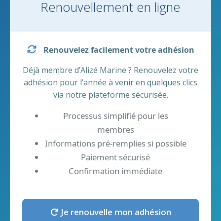
Renouvellement en ligne
Renouvelez facilement votre adhésion
Déjà membre d’Alizé Marine ? Renouvelez votre
adhésion pour l’année à venir en quelques clics
via notre plateforme sécurisée.
Processus simplifié pour les
membres
Informations pré-remplies si possible
Paiement sécurisé
Confirmation immédiate
Je renouvelle mon adhésion