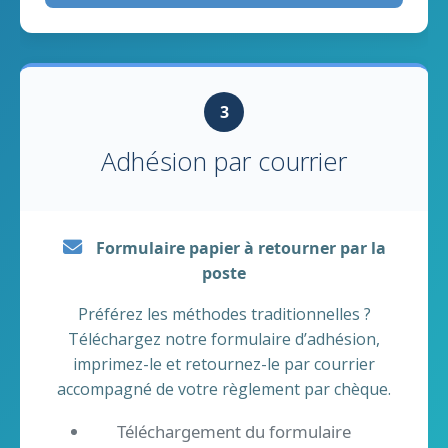
3
Adhésion par courrier
Formulaire papier à retourner par la
poste
Préférez les méthodes traditionnelles ?
Téléchargez notre formulaire d’adhésion,
imprimez-le et retournez-le par courrier
accompagné de votre règlement par chèque.
Téléchargement du formulaire